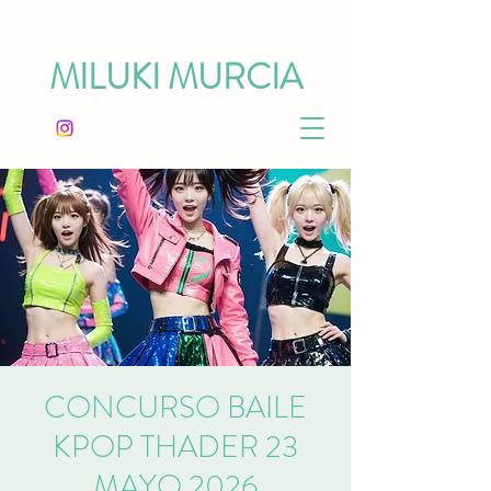
MILUKI MURCIA
CONCURSO BAILE
KPOP THADER 23
MAYO 2026