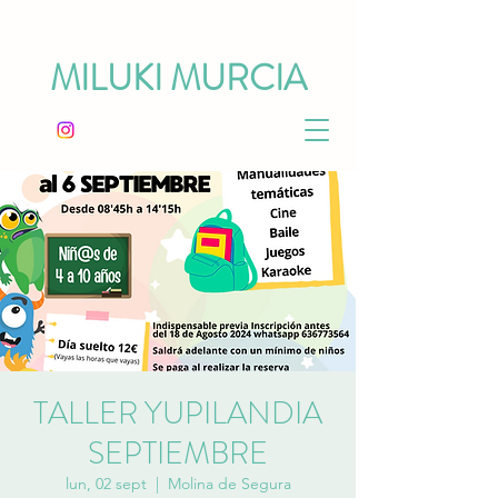
MILUKI MURCIA
TALLER YUPILANDIA
SEPTIEMBRE
lun, 02 sept
  |  
Molina de Segura