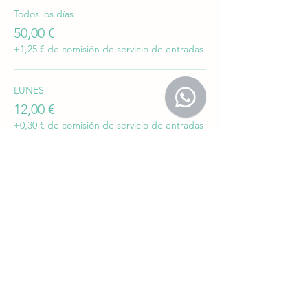
Todos los días
50,00 €
+1,25 € de comisión de servicio de entradas
LUNES
12,00 €
+0,30 € de comisión de servicio de entradas
MARTES
12,00 €
+0,30 € de comisión de servicio de entradas
Más precios (3)