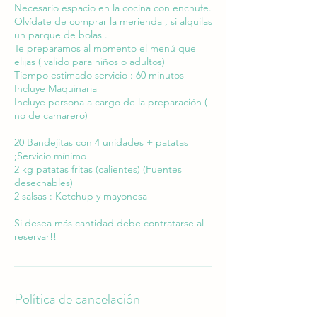
Necesario espacio en la cocina con enchufe.
Olvídate de comprar la merienda , si alquilas
un parque de bolas .
Te preparamos al momento el menú que
elijas ( valido para niños o adultos)
Tiempo estimado servicio : 60 minutos
Incluye Maquinaria
Incluye persona a cargo de la preparación (
no de camarero)
20 Bandejitas con 4 unidades + patatas
;Servicio mínimo
2 kg patatas fritas (calientes) (Fuentes
desechables)
2 salsas : Ketchup y mayonesa
Si desea más cantidad debe contratarse al
reservar!!
Política de cancelación