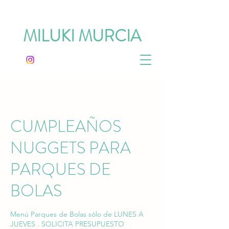
MILUKI MURCIA
CUMPLEAÑOS
NUGGETS PARA
PARQUES DE
BOLAS
Menú Parques de Bolas sólo de LUNES A
JUEVES . SOLICITA PRESUPUESTO